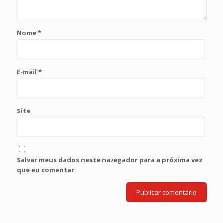
Nome
*
E-mail
*
Site
Salvar meus dados neste navegador para a próxima vez
que eu comentar.