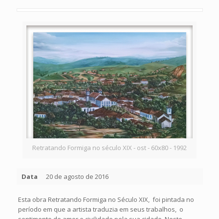
Retratando Formiga no século XIX - ost - 60x80 - 1992
Data
20 de agosto de 2016
Esta obra Retratando Formiga no Século XIX, foi pintada no
período em que a artista traduzia em seus trabalhos, o