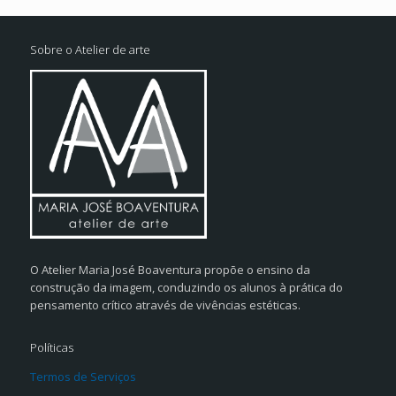
Sobre o Atelier de arte
O Atelier Maria José Boaventura propõe o ensino da
construção da imagem, conduzindo os alunos à prática do
pensamento crítico através de vivências estéticas.
Políticas
Termos de Serviços