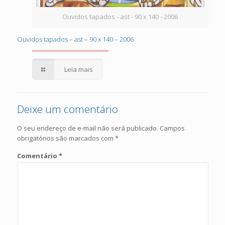
Ouvidos tapados - ast - 90 x 140 - 2006
Ouvidos tapados – ast – 90 x 140 – 2006
Ouvidos tapados – ast – 90 x 140 – 2006
Leia mais
Deixe um comentário
O seu endereço de e-mail não será publicado.
Campos
obrigatórios são marcados com
*
Comentário
*