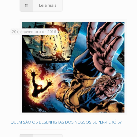
Leia mais
20 de novembro de 2016
QUEM SÃO OS DESENHISTAS DOS NOSSOS
QUEM SÃO OS DESENHISTAS DOS NOSSOS SUPER-HERÓIS?