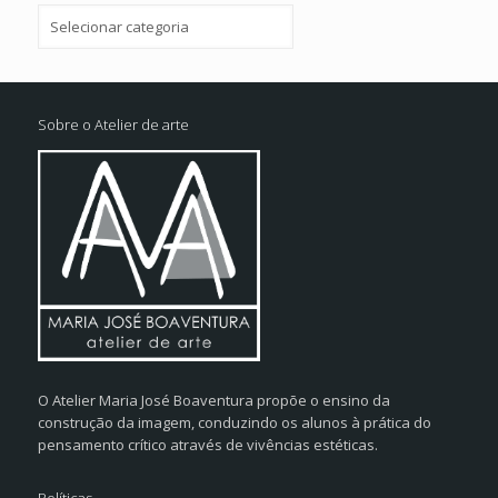
Categorias
Sobre o Atelier de arte
O Atelier Maria José Boaventura propõe o ensino da
construção da imagem, conduzindo os alunos à prática do
pensamento crítico através de vivências estéticas.