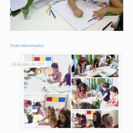
Posts relacionados
24 de julho de 2017