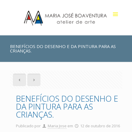
BENEFÍCIOS DO DESENHO E DA PINTURA PARA AS
CRIANÇAS.
BENEFÍCIOS DO DESENHO E
DA PINTURA PARA AS
CRIANÇAS.
Publicado por
Maria Jose
em
12 de outubro de 2016