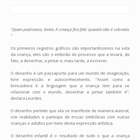
"Quem padroniza, limita. A criança fica feliz quando não é cobrada.
”
Os primeiros registros gráficos são importantíssimos na vida
da criança, eles são o embrião do processo que a levará, de
fato, a desenhar, a pintar e, mais tarde, a escrever.
O desenho é um passaporte para um mundo de imaginação,
livre expressão e autoconhecimento. "Assim como a
brincadeira é a linguagem que a criança tem para se
relacionar com o mundo, desenhar e pintar também é",
declara Lourdes.
O desenho permite que ela se manifeste de maneira autoral,
crie realidades e participe de trocas simbólicas com outras
crianças e adultos por meio desta expressão artística.
O desenho infantil é o resultado de tudo o que a criança