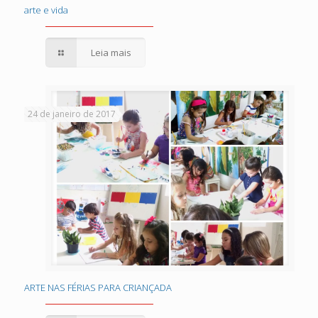
arte e vida
arte e vida
Leia mais
24 de janeiro de 2017
ARTE NAS FÉRIAS PARA CRIANÇADA
ARTE NAS FÉRIAS PARA CRIANÇADA