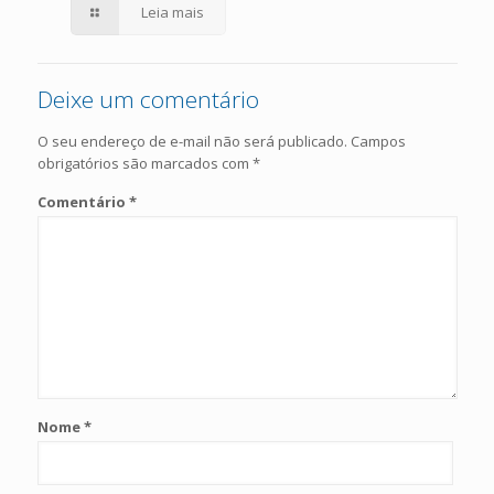
SUPER-HERÓIS?
Leia mais
Deixe um comentário
O seu endereço de e-mail não será publicado.
Campos
obrigatórios são marcados com
*
Comentário
*
Nome
*